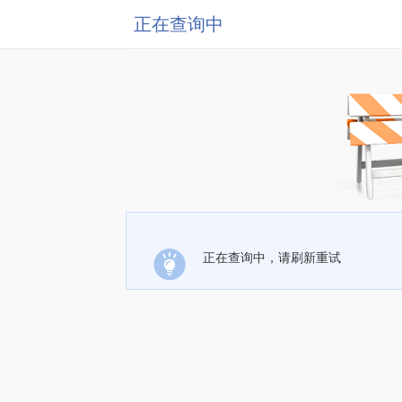
正在查询中
正在查询中，请刷新重试