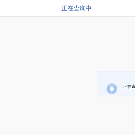
正在查询中
正在