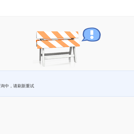
查询中，请刷新重试